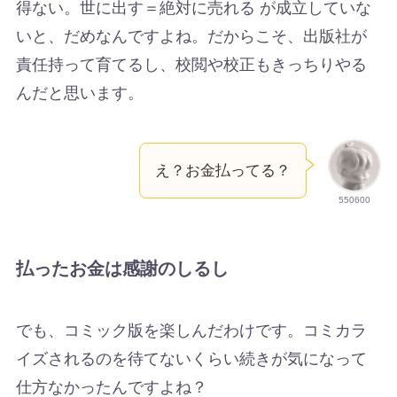
得ない。世に出す＝絶対に売れる が成立していな
いと、だめなんですよね。だからこそ、出版社が
責任持って育てるし、校閲や校正もきっちりやる
んだと思います。
え？お金払ってる？
550600
払ったお金は感謝のしるし
でも、コミック版を楽しんだわけです。コミカラ
イズされるのを待てないくらい続きが気になって
仕方なかったんですよね？