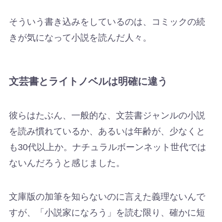
そういう書き込みをしているのは、コミックの続
きが気になって小説を読んだ人々。
文芸書とライトノベルは明確に違う
彼らはたぶん、一般的な、文芸書ジャンルの小説
を読み慣れているか、あるいは年齢が、少なくと
も30代以上か。ナチュラルボーンネット世代では
ないんだろうと感じました。
文庫版の加筆を知らないのに言えた義理ないんで
すが、「小説家になろう」を読む限り、確かに短