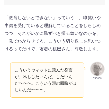
「教育しないとできない」っていう…。嘲笑いや
中傷を受けていると理解していることをしらしめ
つつ、それがいかに恥ずべき振る舞いなのかを、
一発でわからせてる。こういう切り返しを思いつ
けるってだけで、著者の桃巴さん、尊敬します。
こういうウィットに飛んだ発言
が、私もしたいんだ。したいん
550600
だ〜〜〜。こういう頭の回路がほ
しいんだ〜〜〜。