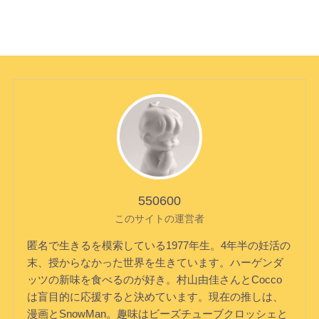
550600
このサイトの運営者
匿名で生きるを模索している1977年生。4年半の妊活の
末、授からなかった世界を生きています。ハーゲンダ
ッツの新味を食べるのが好き。村山由佳さんとCocco
は盲目的に応援すると決めています。現在の推しは、
漫画とSnowMan。趣味はビーズチューブクロッシェと