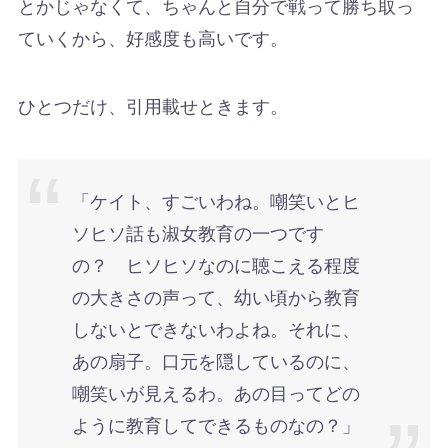
とかじゃなくて、ちゃんと自分で戦って勝ち取っ
ていくから、好感度も高いです。
ひとつだけ、引用載せときます。
「ケイト、すごいわね。嘲笑いとヒ
ソヒソ話も淑女教育の一つです
の？ ヒソヒソなのに聴こえる程度
の大きさの声って、幼い頃から教育
しないとできないわよね。それに、
あの扇子。口元を隠しているのに、
嘲笑いが見えるわ。あの目ってどの
ように教育してできるものなの？」