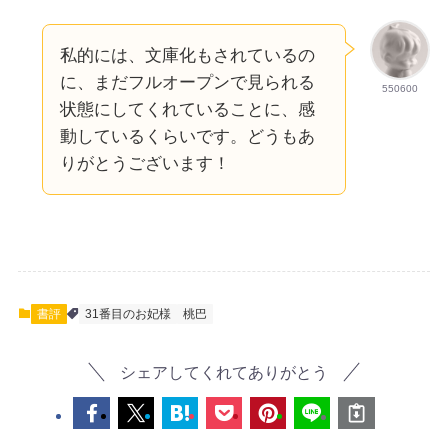
私的には、文庫化もされているの
に、まだフルオープンで見られる
550600
状態にしてくれていることに、感
動しているくらいです。どうもあ
りがとうございます！
書評
31番目のお妃様
桃巴
シェアしてくれてありがとう