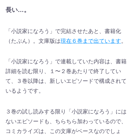
長い…。
「小説家になろう」で完結させたあと、書籍化
（たぶん）。文庫版は
現在６巻まで出ています
。
「小説家になろう」で連載していた内容は、書籍
詳細を読む限り、１〜２巻あたりで終了してい
て、３巻以降は、新しいエピソードで構成されて
いるようです。
３巻の試し読みする限り「小説家になろう」には
ないエピソードも、ちらちら加わっているので、
コミカライズは、この文庫がベースなのでしょ