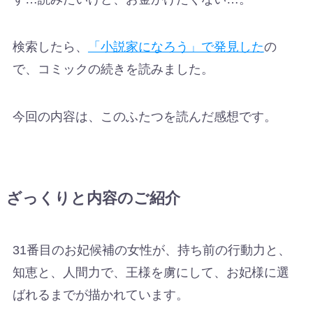
検索したら、
「小説家になろう」で発見した
の
で、コミックの続きを読みました。
今回の内容は、このふたつを読んだ感想です。
ざっくりと内容のご紹介
31番目のお妃候補の女性が、持ち前の行動力と、
知恵と、人間力で、王様を虜にして、お妃様に選
ばれるまでが描かれています。