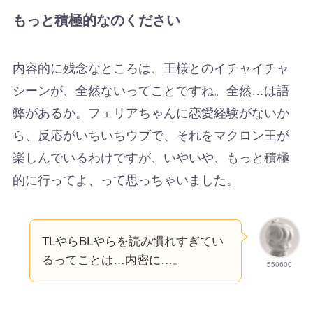
もっと積極的なのください
内容的に残念なところは、王様とのイチャイチャ
シーンが、全然ないってことですね。全然…は語
弊があるか。フェリアちゃんに恋愛経験がないか
ら、反応がいちいちウブで、それをマクロン王が
楽しんでいるわけですが、いやいや、もっと積極
的に行ってよ、って思っちゃいました。
TLやらBLやらを読み慣れすぎてい
るってことは…内密に…。
550600