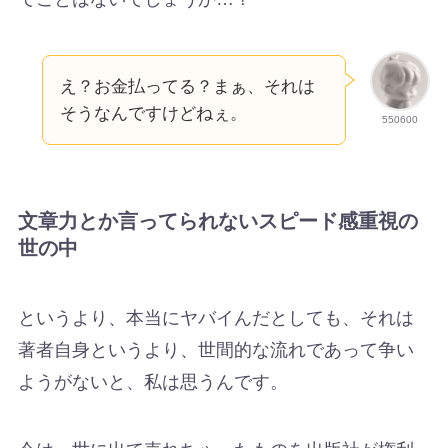
え？お金払ってる？まぁ、それは
そうなんですけどねぇ。
550600
文章力とか言ってられないスピード感重視の
世の中
というより、本当にヤバイんだとしても、それは
著者自身というより、世間的な流れであって争い
ようがないと、私は思うんです。