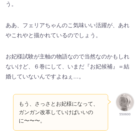
う。
ああ、フェリアちゃんのこ気味いい活躍が、あれ
やこれやと描かれているのでしょう。
お妃様試験が主軸の物語なので当然なのかもしれ
ないけど、６巻にして、いまだ『お妃候補』＝結
婚していないんですよねぇ…。
もう、さっさとお妃様になって、
ガンガン改革していけばいいの
550600
に〜〜〜。