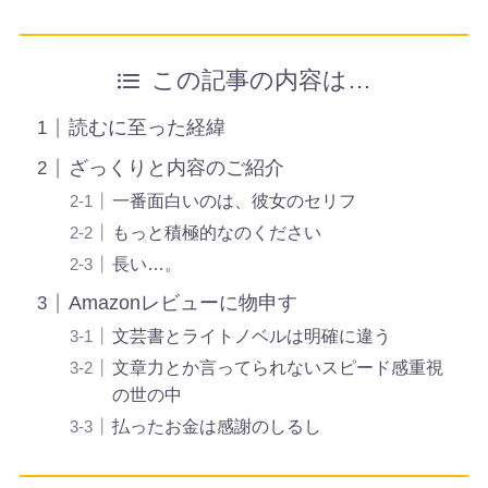
この記事の内容は…
読むに至った経緯
ざっくりと内容のご紹介
一番面白いのは、彼女のセリフ
もっと積極的なのください
長い…。
Amazonレビューに物申す
文芸書とライトノベルは明確に違う
文章力とか言ってられないスピード感重視
の世の中
払ったお金は感謝のしるし