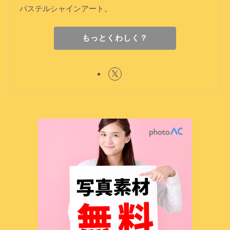
パステルシャインアート。
もっとくわしく？