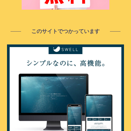
このサイトでつかっています