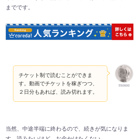
までです。
チケット制で読むことができま
す。動画でチケットを稼ぎつつ、
550600
２日分もあれば、読み切れます。
当然、中途半端に終わるので、続きが気になりま
す…読みたいけど、お金かけたくない…。