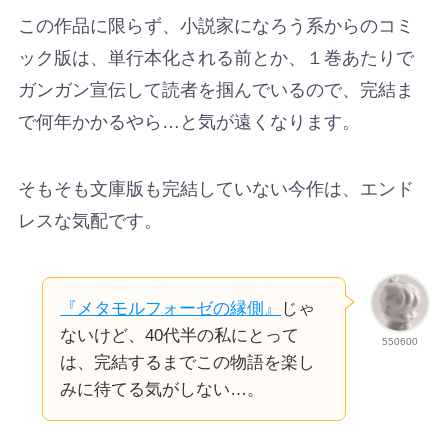
この作品に限らず、小説家になろう系からのコミ
ック版は、単行本化される前とか、１巻あたりで
ガンガン宣伝して読者を掴んでいるので、完結ま
で何年かかるやら…と気が遠くなります。
そもそも文庫版も完結していない今作は、エンド
レスな気配です。
『メタモルフォーゼの縁側』
じゃ
ないけど、40代半の私にとって
550600
は、完結するまでこの物語を楽し
みに待てる気がしない…。