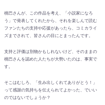
桃巴さんが、この作品を考え、「小説家になろ
う」で発表してくれたから、それを楽しんで読む
ファンたちの支持や応援があったら、コミカライ
ズまでされて、皆さんの目にとまったんです。
支持と評価は別物かもしれないけど、そのままの
桃巴さんを認めた人たちが大勢いたのは、事実で
す。
そこはむしろ、「生み出しくれてありがとう！」
って感謝の気持ちを伝えられてよかった、でいい
のではないでしょうか？