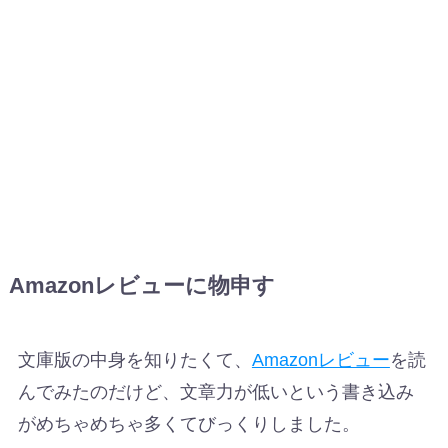
Amazonレビューに物申す
文庫版の中身を知りたくて、
Amazonレビュー
を読
んでみたのだけど、文章力が低いという書き込み
がめちゃめちゃ多くてびっくりしました。