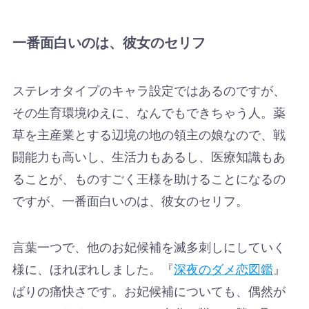
一番面白いのは、彼女のセリフ
ステレオタイプのキャラ設定ではあるのですが、
その生育環境ゆえに、なんでもできちゃう人。薬
草を主産業とする辺境の地の領主の娘なので、戦
闘能力も高いし、生活力もあるし、医療知識もあ
ることが、ものすごく王様を助けることになるの
ですが、一番面白いのは、彼女のセリフ。
言葉一つで、他のお妃候補を滅多刺しにしていく
様に、ほれぼれしました。『
深夜のダメ恋図鑑
』
ばりの痛快さです。お妃候補についても、偶然が