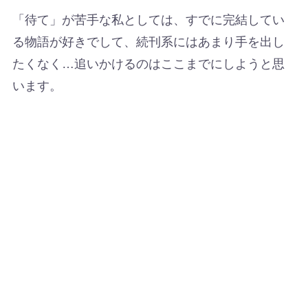
「待て」が苦手な私としては、すでに完結してい
る物語が好きでして、続刊系にはあまり手を出し
たくなく…追いかけるのはここまでにしようと思
います。