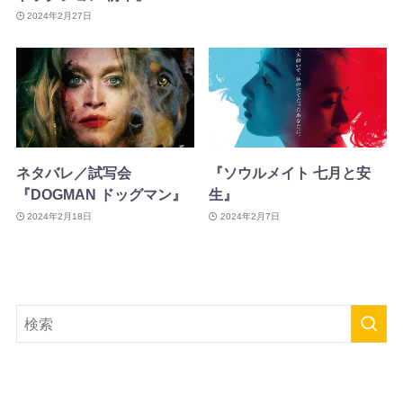
2024年2月27日
ネタバレ／試写会
『ソウルメイト 七月と安
『DOGMAN ドッグマン』
生』
2024年2月18日
2024年2月7日