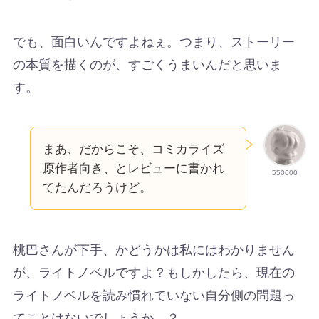
でも、面白いんですよねぇ。つまり、ストーリー
の本質を描くのが、すごくうまいんだと思いま
す。
まあ、だからこそ、コミカライズ
原作者向き、とレビューに書かれ
550600
てたんだろうけど。
桃巴さんが下手、かどうかは私にはわかりません
が、ライトノベルですよ？もしかしたら、現在の
ライトノベルを読み慣れていない自分側の問題っ
てことはないでしょうか…？