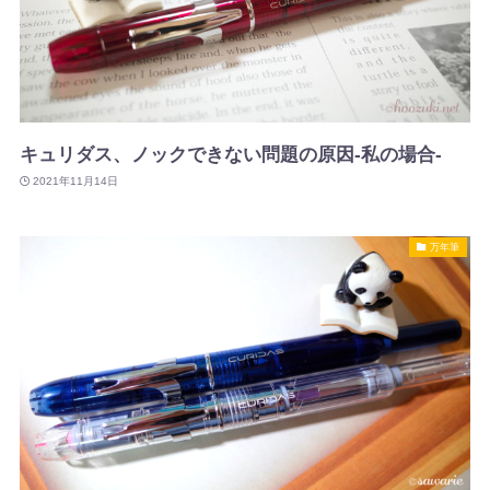
キュリダス、ノックできない問題の原因-私の場合-
2021年11月14日
万年筆