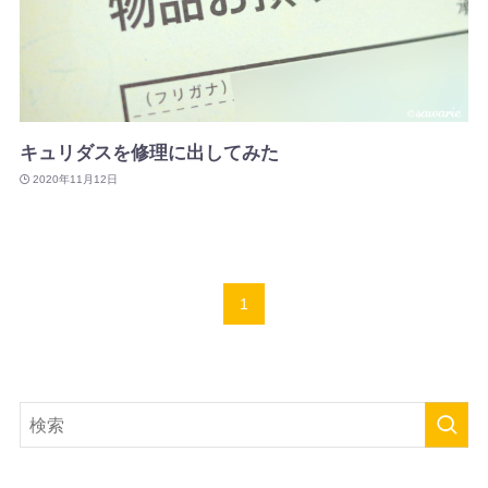
キュリダスを修理に出してみた
2020年11月12日
1