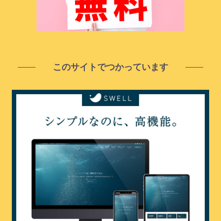
このサイトでつかっています