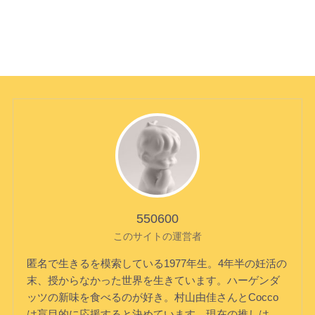
550600
このサイトの運営者
匿名で生きるを模索している1977年生。4年半の妊活の
末、授からなかった世界を生きています。ハーゲンダ
ッツの新味を食べるのが好き。村山由佳さんとCocco
は盲目的に応援すると決めています。現在の推しは、