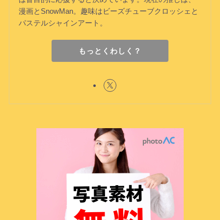
漫画とSnowMan。趣味はビーズチューブクロッシェと
パステルシャインアート。
もっとくわしく？