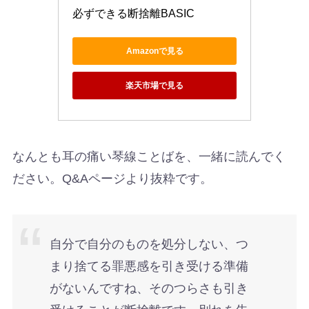
必ずできる断捨離BASIC
Amazonで見る
楽天市場で見る
なんとも耳の痛い琴線ことばを、一緒に読んでく
ださい。Q&Aページより抜粋です。
自分で自分のものを処分しない、つ
まり捨てる罪悪感を引き受ける準備
がないんですね、そのつらさも引き