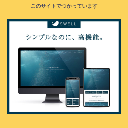
このサイトでつかっています