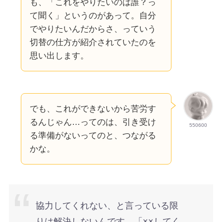
も、「これをやりたいのは誰？っ
て聞く」というのがあって。自分
でやりたいんだからさ、っていう
切替の仕方が紹介されていたのを
思い出します。
でも、これができないから苦労す
るんじゃん…ってのは、引き受け
550600
る準備がないってのと、つながる
かな。
協力してくれない、と言っている限
りは解決しないんです。「××してく