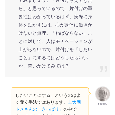
てみましょう。「片付けさえできた
ら」と思っているので、片付けの重
要性はわかっているはず。実際に身
体を動かすには、心が身体に働きか
けないと無理。「ねばならない」こ
とに対して、人はモチベーションが
上がらないので、片付けを「したい
こと」にするにはどうしたらいい
か、問いかけてみては？
したいことにする、というのはよ
く聞く手法ではあります。
上大岡
550600
トメさんの「きっぱり」
の中で