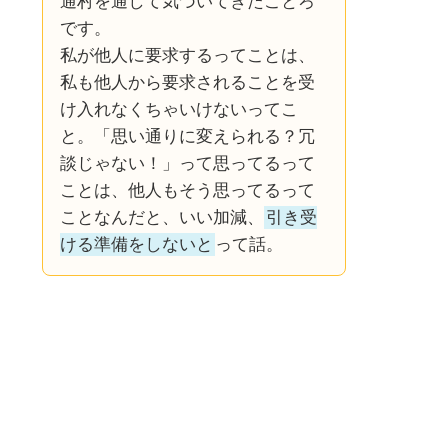
通村を通して気づいてきたことろ
です。
私が他人に要求するってことは、
私も他人から要求されることを受
け入れなくちゃいけないってこ
と。「思い通りに変えられる？冗
談じゃない！」って思ってるって
ことは、他人もそう思ってるって
ことなんだと、いい加減、
引き受
ける準備をしないと
って話。