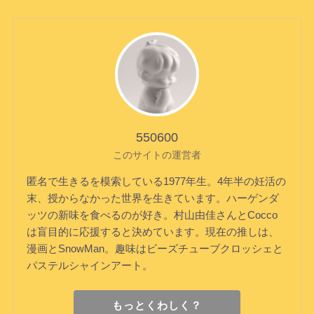
550600
このサイトの運営者
匿名で生きるを模索している1977年生。4年半の妊活の
末、授からなかった世界を生きています。ハーゲンダ
ッツの新味を食べるのが好き。村山由佳さんとCocco
は盲目的に応援すると決めています。現在の推しは、
漫画とSnowMan。趣味はビーズチューブクロッシェと
パステルシャインアート。
もっとくわしく？