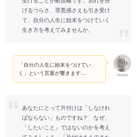
受けることが断捨離です。別れを告
げるつらさ、罪悪感さえも引き受け
て、自分の人生に始末をつけていく
生き方を考えてみませんか。
「自分の人生に始末をつけてい
く」という言葉が響きます…
550600
あなたにとって片付けは「しなけれ
ばならない」ものですね？ なぜ、
「したいこと」ではないのかを考え