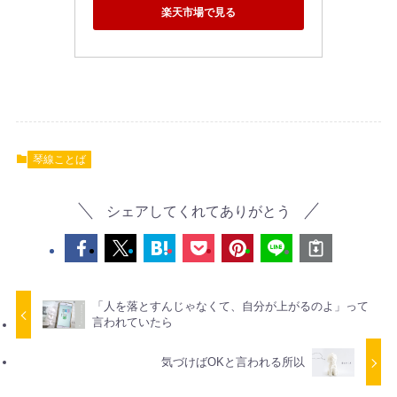
楽天市場で見る
琴線ことば
シェアしてくれてありがとう
「人を落とすんじゃなくて、自分が上がるのよ」って
言われていたら
気づけばOKと言われる所以