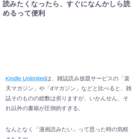
読みたくなったら、すぐになんかしら読
めるって便利
Kindle Unlimited
は、雑誌読み放題サービスの「楽
天マガジン」や「dマガジン」などと比べると、雑
誌そのものの総数は劣りますが、いかんせん、そ
れ以外の書籍が圧倒的すぎる。
なんとなく「漫画読みたい」って思った時の気軽