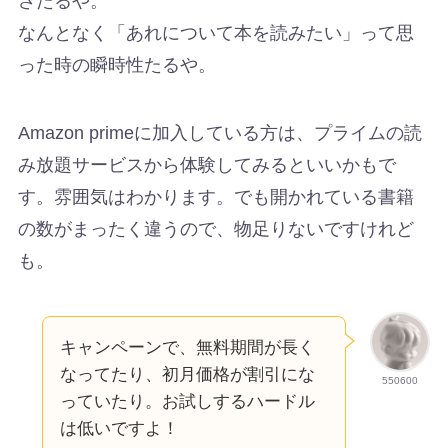
さたるや。
なんとなく「あれについて本を読みたい」って思
った時の瞬時性たるや。
Amazon primeに加入している方は、プライムの読
み放題サービスから体験してみるといいかもで
す。雰囲気はわかります。でも開かれている書籍
の数がまったく違うので、物足りないですけれど
も。
キャンペーンで、無料期間が長く
なってたり、初月価格が割引にな
550600
っていたり。お試しするハードル
は低いですよ！