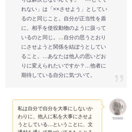
れない」は「××させよう」としてい
るのと同じこと。自分が正当性を盾
に、相手を使役動物のように扱って
いるのと同じ。…自分の思うとおり
にさせようと関係を結ぼうとしてい
ること。…あなたは他人の思いどお
りに変えられたいですか？…他者に
期待している自分に気づいて。
私は自分で自分を大事にしないか
わりに、他人に私を大事にさせよ
550600
うとしている…ということに、文