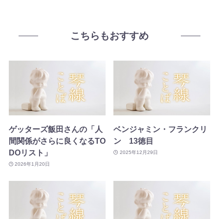
こちらもおすすめ
ゲッターズ飯田さんの「人
ベンジャミン・フランクリ
間関係がさらに良くなるTO
ン 13徳目
DOリスト」
2025年12月29日
2026年1月20日