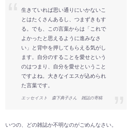
生きていれば思い通りにいかないこ
とはたくさんあるし、つまずきもす
る。でも、この言葉からは「これで
よかったと思えるように進みなさ
い」と背中を押してもらえる気がし
ます。自分のすることを愛せという
のはつまり、自分を愛せということ
ですよね。大きなイエスが込められ
た言葉です。
エッセイスト 森下典子さん 雑誌の寄稿
いつの、どの雑誌か不明なのがごめんなさい。