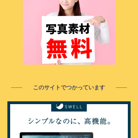
このサイトでつかっています