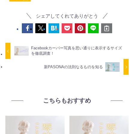
シェアしてくれてありがとう
Facebookカーバー写真を思い通りに表示するサイズ
を徹底調査！
新PASONAの法則なるものを知る
こちらもおすすめ