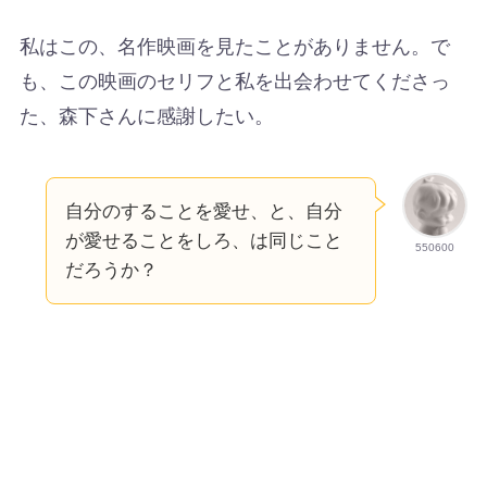
私はこの、名作映画を見たことがありません。で
も、この映画のセリフと私を出会わせてくださっ
た、森下さんに感謝したい。
自分のすることを愛せ、と、自分
が愛せることをしろ、は同じこと
550600
だろうか？