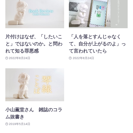
片付けはなぜ、「したいこ
「人を落とすんじゃなく
と」ではないのか。と問わ
て、自分が上がるのよ」っ
れて知る罪悪感
て言われていたら
2022年8月24日
2022年8月24日
小山薫堂さん 雑誌のコラ
ム抜書き
2019年5月14日