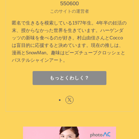
550600
このサイトの運営者
匿名で生きるを模索している1977年生。4年半の妊活の
末、授からなかった世界を生きています。ハーゲンダ
ッツの新味を食べるのが好き。村山由佳さんとCocco
は盲目的に応援すると決めています。現在の推しは、
漫画とSnowMan。趣味はビーズチューブクロッシェと
パステルシャインアート。
もっとくわしく？