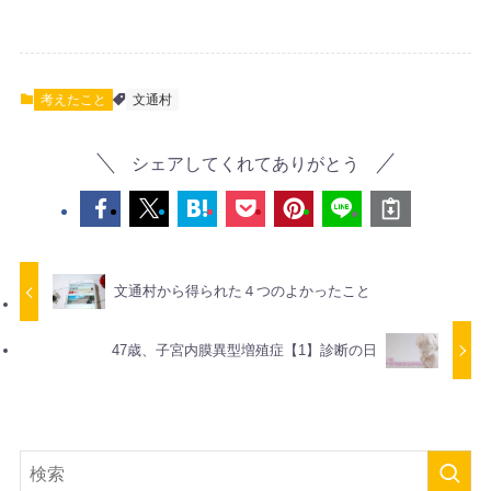
考えたこと
文通村
シェアしてくれてありがとう
文通村から得られた４つのよかったこと
47歳、子宮内膜異型増殖症【1】診断の日