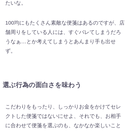
たいな。
100均にもたくさん素敵な便箋はあるのですが、店
舗周りをしている人には、すぐバレてしまうだろ
うなぁ…とか考えてしまうとあんまり手も出せ
ず。
選ぶ行為の面白さを味わう
こだわりをもったり、しっかりお金をかけてセレ
クトした便箋ではないにせよ、それでも、お相手
に合わせて便箋を選ぶのも、なかなか楽しいこと