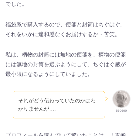
でした。
福袋系で購入するので、便箋と封筒はちぐはぐ。
それをいかに違和感なくお届けするか・苦笑。
私は、柄物の封筒には無地の便箋を、柄物の便箋
には無地の封筒を選ぶようにして、ちぐはぐ感が
最小限になるようにしていました。
それがどう伝わっていたのかはわ
かりませんが…。
550600
プロフィールを読んでいて驚いたことは、「不揃