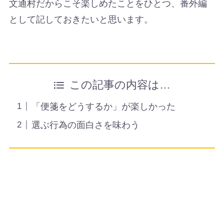
文通村だからこそ楽しめたことをひとつ、番外編
として記しておきたいと思います。
この記事の内容は…
「便箋をどうするか」が楽しかった
選ぶ行為の面白さを味わう