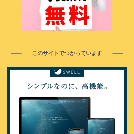
このサイトでつかっています