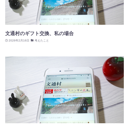
文通村のギフト交換、私の場合
2026年2月16日
考えたこと