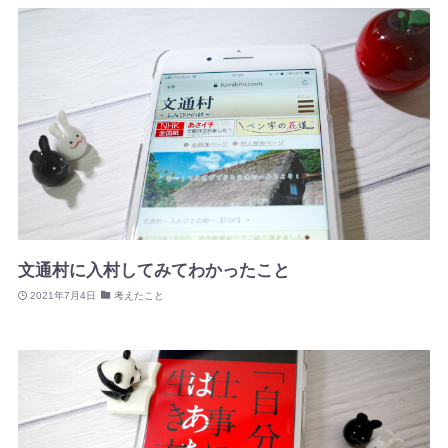
文通村に入村してみてわかったこと
2021年7月4日
考えたこと