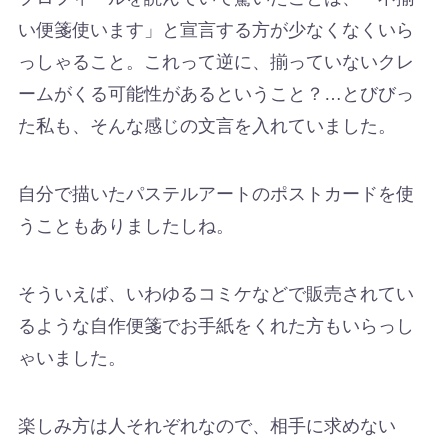
い便箋使います」と宣言する方が少なくなくいら
っしゃること。これって逆に、揃っていないクレ
ームがくる可能性があるということ？…とびびっ
た私も、そんな感じの文言を入れていました。
自分で描いたパステルアートのポストカードを使
うこともありましたしね。
そういえば、いわゆるコミケなどで販売されてい
るような自作便箋でお手紙をくれた方もいらっし
ゃいました。
楽しみ方は人それぞれなので、相手に求めない