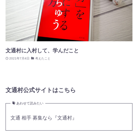
文通村に入村して、学んだこと
2021年7月4日
考えたこと
文通村公式サイトはこちら
あわせて読みたい
文通 相手 募集なら『文通村』