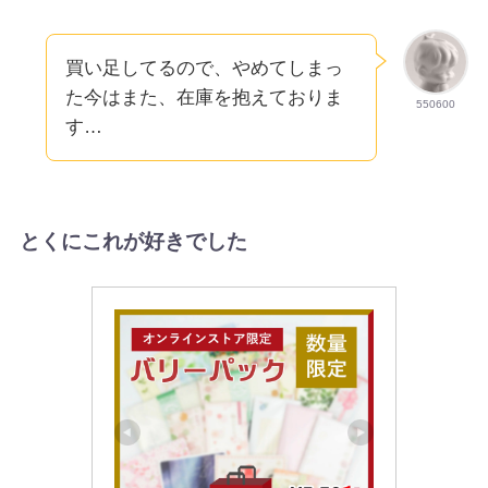
買い足してるので、やめてしまっ
た今はまた、在庫を抱えておりま
550600
す…
とくにこれが好きでした