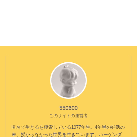
550600
このサイトの運営者
匿名で生きるを模索している1977年生。4年半の妊活の
末、授からなかった世界を生きています。ハーゲンダ