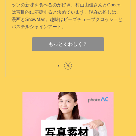
ッツの新味を食べるのが好き。村山由佳さんとCocco
は盲目的に応援すると決めています。現在の推しは、
漫画とSnowMan。趣味はビーズチューブクロッシェと
パステルシャインアート。
もっとくわしく？