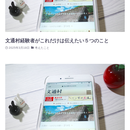
文通村経験者がこれだけは伝えたい５つのこと
2025年3月19日
考えたこと