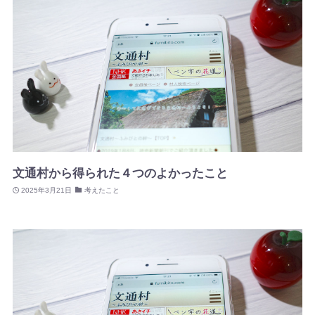
文通村から得られた４つのよかったこと
2025年3月21日
考えたこと