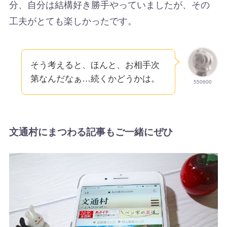
分、自分は結構好き勝手やっていましたが、その
工夫がとても楽しかったです。
そう考えると、ほんと、お相手次
第なんだなぁ…続くかどうかは。
550600
文通村にまつわる記事もご一緒にぜひ