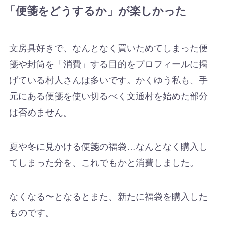
「便箋をどうするか」が楽しかった
文房具好きで、なんとなく買いためてしまった便
箋や封筒を「消費」する目的をプロフィールに掲
げている村人さんは多いです。かくゆう私も、手
元にある便箋を使い切るべく文通村を始めた部分
は否めません。
夏や冬に見かける便箋の福袋…なんとなく購入し
てしまった分を、これでもかと消費しました。
なくなる〜となるとまた、新たに福袋を購入した
ものです。