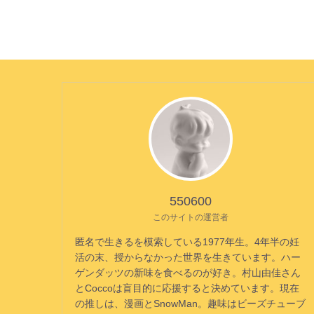
550600
このサイトの運営者
匿名で生きるを模索している1977年生。4年半の妊
活の末、授からなかった世界を生きています。ハー
ゲンダッツの新味を食べるのが好き。村山由佳さん
とCoccoは盲目的に応援すると決めています。現在
の推しは、漫画とSnowMan。趣味はビーズチューブ