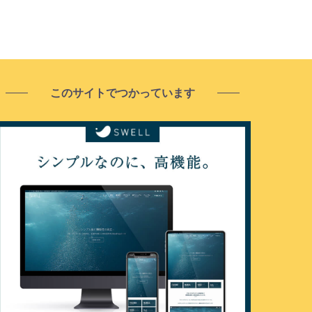
このサイトでつかっています