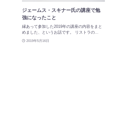
ジェームス・スキナー氏の講座で勉
強になったこと
縁あって参加した2019年の講座の内容をまと
めました、というお話です。 リストラの...
2019年5月16日