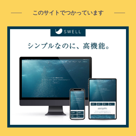
このサイトでつかっています