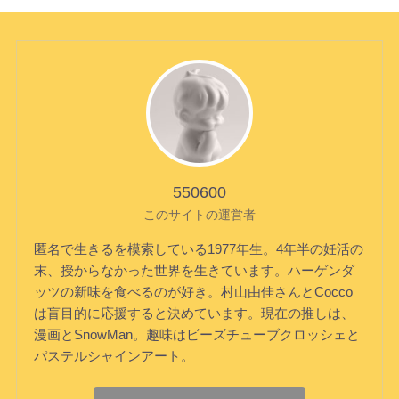
550600
このサイトの運営者
匿名で生きるを模索している1977年生。4年半の妊活の
末、授からなかった世界を生きています。ハーゲンダ
ッツの新味を食べるのが好き。村山由佳さんとCocco
は盲目的に応援すると決めています。現在の推しは、
漫画とSnowMan。趣味はビーズチューブクロッシェと
パステルシャインアート。