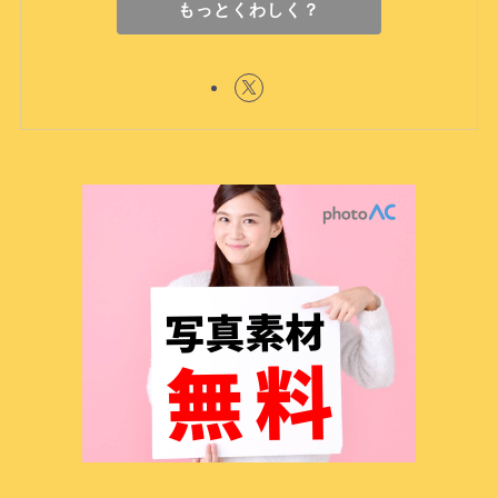
もっとくわしく？