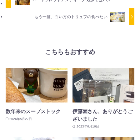
もう一度、白い方のトリュフの食べたい
こちらもおすすめ
数年来のスープストック
伊藤園さん、ありがとうご
ざいました
2026年5月27日
2023年6月16日