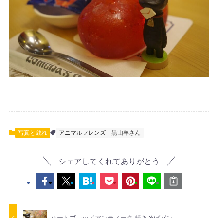
写真と戯れ
アニマルフレンズ
黒山羊さん
シェアしてくれてありがとう
ハートブレッドアンティーク 焼きそばパン