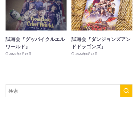
試写会『グッバイクルエル
試写会『ダンジョンズアン
ワールド』
ドドラゴンズ』
2023年6月16日
2023年6月16日