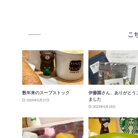
こ
数年来のスープストック
伊藤園さん、ありがとう
ました
2026年5月27日
2023年6月16日