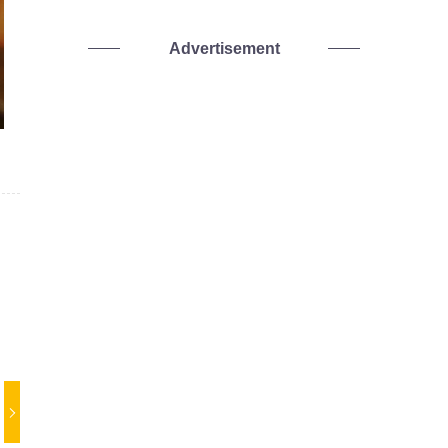
Advertisement