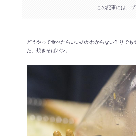
この記事には、プ
どうやって食べたらいいのかわからない作りでも
た、焼きそばパン。