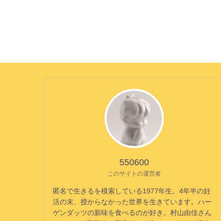
550600
このサイトの運営者
匿名で生きるを模索している1977年生。4年半の妊
活の末、授からなかった世界を生きています。ハー
ゲンダッツの新味を食べるのが好き。村山由佳さん