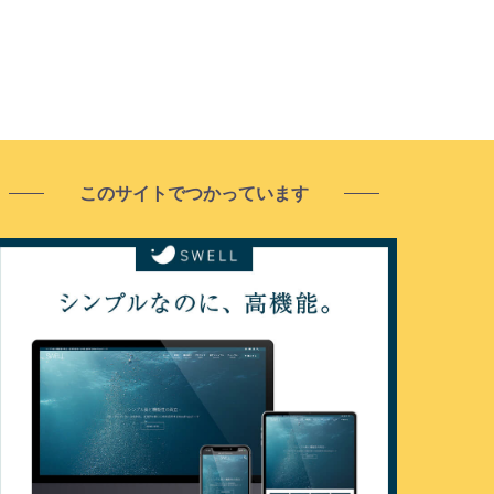
このサイトでつかっています