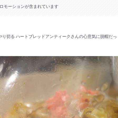
ロモーションが含まれています
やり切る ハートブレッドアンティークさんの心意気に脱帽だっ