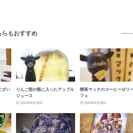
ちらもおすすめ
ござい
りんご型の瓶に入ったアップル
喫茶マックのコーヒーゼリ
ジュース
フェ
2023年6月16日
2023年6月16日