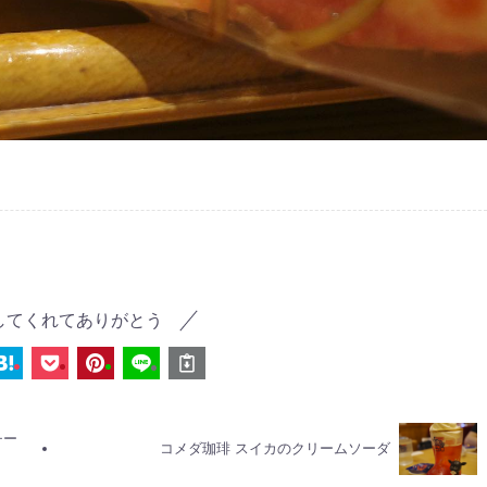
してくれてありがとう
チー
コメダ珈琲 スイカのクリームソーダ