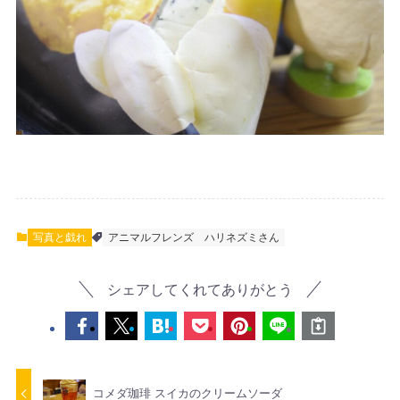
写真と戯れ
アニマルフレンズ
ハリネズミさん
シェアしてくれてありがとう
コメダ珈琲 スイカのクリームソーダ