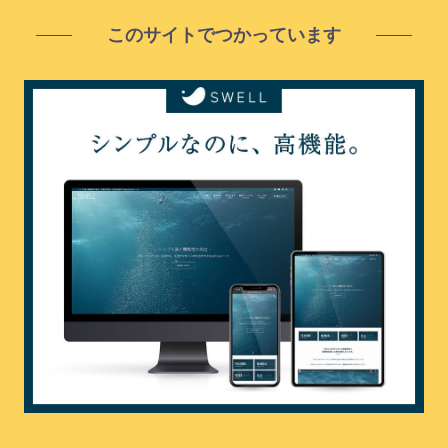
このサイトでつかっています