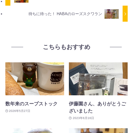
待ちに待った！ HABAのローズスクワラン
こちらもおすすめ
数年来のスープストック
伊藤園さん、ありがとうご
ざいました
2026年5月27日
2023年6月16日