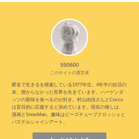
550600
このサイトの運営者
匿名で生きるを模索している1977年生。4年半の妊活の
末、授からなかった世界を生きています。ハーゲンダ
ッツの新味を食べるのが好き。村山由佳さんとCocco
は盲目的に応援すると決めています。現在の推しは、
漫画とSnowMan。趣味はビーズチューブクロッシェと
パステルシャインアート。