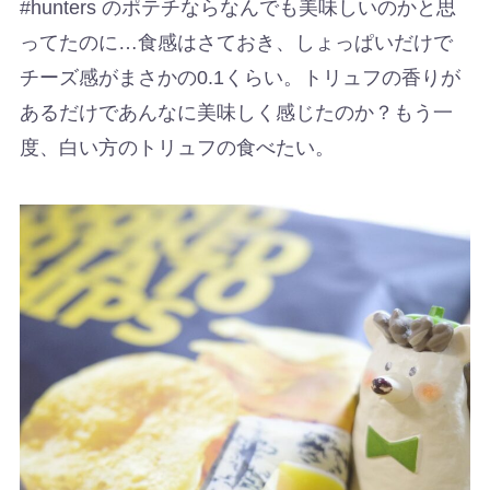
#hunters のポテチならなんでも美味しいのかと思
ってたのに…食感はさておき、しょっぱいだけで
チーズ感がまさかの0.1くらい。トリュフの香りが
あるだけであんなに美味しく感じたのか？もう一
度、白い方のトリュフの食べたい。