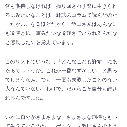
何も期待しなければ、振り回されず楽に生きられ
る…みたいなことは、雑誌のコラムで読んだのだ
ったか…。なるほどだから、飯田さんはあんなに
も冷淡と紙一重みたいな冷静さでいられるんだな
と感動したのを覚えています。
このリストでいうなら「どんなことも許す」にあ
たるでしょうか。これが一番むずかしい…と思っ
てしまうなぁ。でも「一度も失敗したことのない
人なんていない」わけで、だからこそ自分も許さ
れるんですよね。
いかに自分がさまざまな、さまざまな期待をもっ
て生きているのか…。ゲッターズ飯田さんのよう