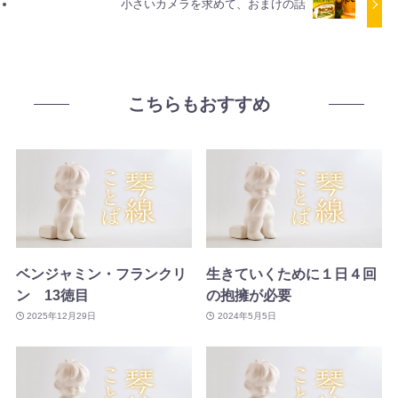
小さいカメラを求めて、おまけの話
こちらもおすすめ
ベンジャミン・フランクリ
生きていくために１日４回
ン 13徳目
の抱擁が必要
2025年12月29日
2024年5月5日