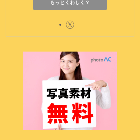
もっとくわしく？