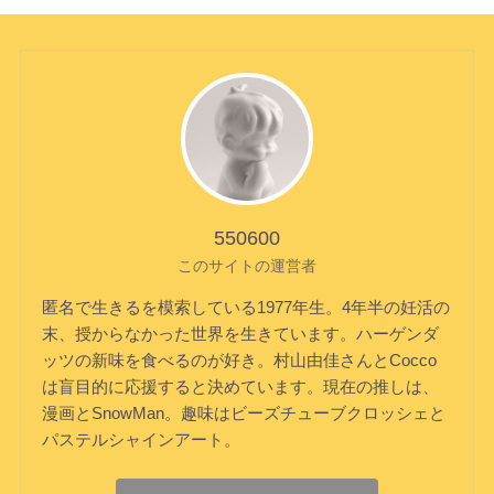
550600
このサイトの運営者
匿名で生きるを模索している1977年生。4年半の妊活の
末、授からなかった世界を生きています。ハーゲンダ
ッツの新味を食べるのが好き。村山由佳さんとCocco
は盲目的に応援すると決めています。現在の推しは、
漫画とSnowMan。趣味はビーズチューブクロッシェと
パステルシャインアート。