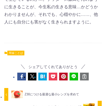
に生きることが、今生私の生きる意味…かどうか
わかりませんが、それでも、心穏やかに……、他
人にも自分にも害がなく生きられますように。
琴線ことば
シェアしてくれてありがとう
Z30につける最適な最小レンズを求めて