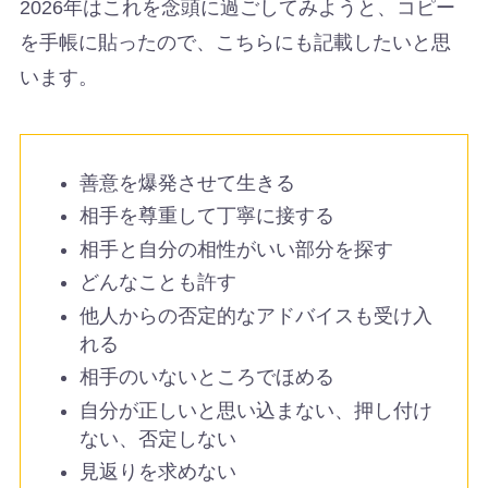
2026年はこれを念頭に過ごしてみようと、コピー
を手帳に貼ったので、こちらにも記載したいと思
います。
善意を爆発させて生きる
相手を尊重して丁寧に接する
相手と自分の相性がいい部分を探す
どんなことも許す
他人からの否定的なアドバイスも受け入
れる
相手のいないところでほめる
自分が正しいと思い込まない、押し付け
ない、否定しない
見返りを求めない