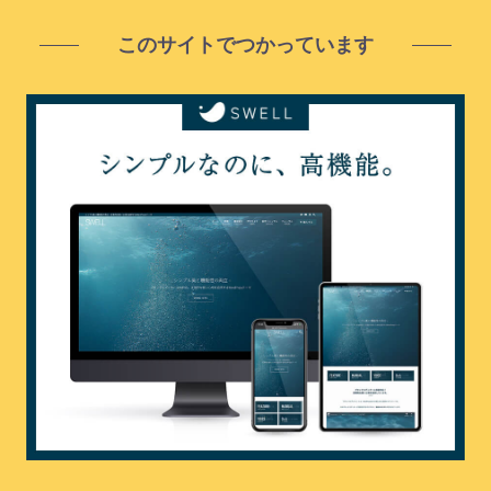
このサイトでつかっています