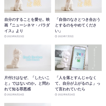
自分のすることを愛せ。映
「自信のなさとつき合おう
画『ニューシネマ・パラダ
とするのをやめてくださ
イス』より
い」
2023年8月23日
2023年7月5日
片付けはなぜ、「したいこ
「人を落とすんじゃなく
と」ではないのか。と問わ
て、自分が上がるのよ」っ
れて知る罪悪感
て言われていたら
2022年8月24日
2022年8月24日