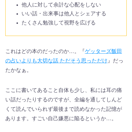
他人に対して余計な心配をしない
いい話・出来事は他人とシェアする
たくさん勉強して視野を広げる
これはどの本のだったのか…。『
ゲッターズ飯田
の占いよりも大切な話 ただそう思っただけ
』だっ
たかなぁ。
ここに書いてあること自体も少し、私には耳の痛
い話だったりするのですが、全編を通してしんど
くて読んでいられず最後まで読めなかった記憶が
あります。すごい自己嫌悪に陥るというか…。