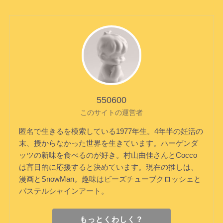
550600
このサイトの運営者
匿名で生きるを模索している1977年生。4年半の妊活の
末、授からなかった世界を生きています。ハーゲンダ
ッツの新味を食べるのが好き。村山由佳さんとCocco
は盲目的に応援すると決めています。現在の推しは、
漫画とSnowMan。趣味はビーズチューブクロッシェと
パステルシャインアート。
もっとくわしく？