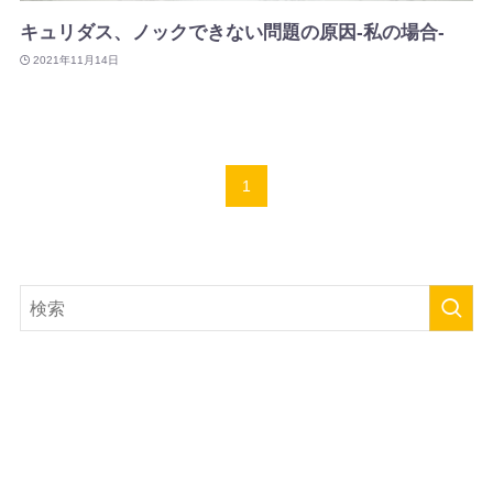
キュリダス、ノックできない問題の原因-私の場合-
2021年11月14日
1