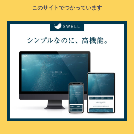
このサイトでつかっています