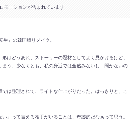
ロモーションが含まれています
と安生』の韓国版リメイク。
、形はどうあれ、ストーリーの題材としてよく見かけるけど、
しまう。少なくとも、私の身近では全然みないし、聞かないの
版では整理されて、ライトな仕上がりだった。はっきりと、こ
ない」って言える相手がいることは、奇跡的だなぁって思う。