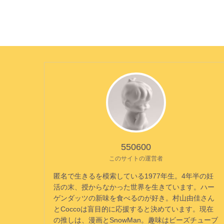
550600
このサイトの運営者
匿名で生きるを模索している1977年生。4年半の妊
活の末、授からなかった世界を生きています。ハー
ゲンダッツの新味を食べるのが好き。村山由佳さん
とCoccoは盲目的に応援すると決めています。現在
の推しは、漫画とSnowMan。趣味はビーズチューブ