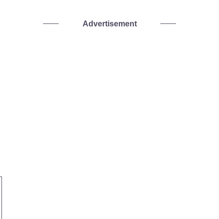
Advertisement