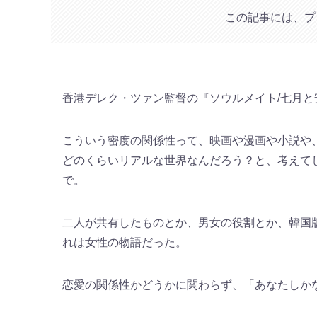
この記事には、プ
香港デレク・ツァン監督の『ソウルメイト/七月
こういう密度の関係性って、映画や漫画や小説や
どのくらいリアルな世界なんだろう？と、考えて
で。
二人が共有したものとか、男女の役割とか、韓国
れは女性の物語だった。
恋愛の関係性かどうかに関わらず、「あなたしか