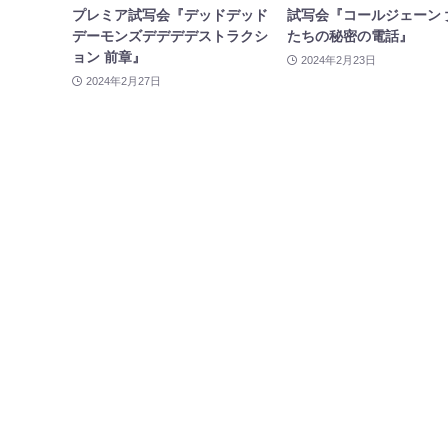
プレミア試写会『デッドデッド
試写会『コールジェーン 
デーモンズデデデデストラクシ
たちの秘密の電話』
ョン 前章』
2024年2月23日
2024年2月27日