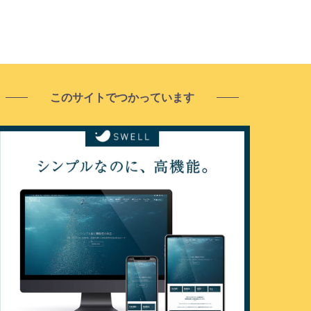
このサイトでつかっています