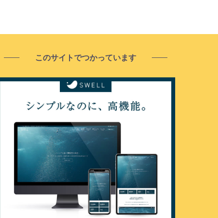
このサイトでつかっています