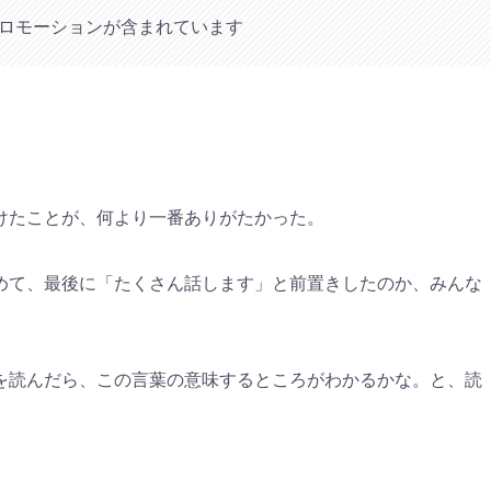
ロモーションが含まれています
けたことが、何より一番ありがたかった。
めて、最後に「たくさん話します」と前置きしたのか、みんな
を読んだら、この言葉の意味するところがわかるかな。と、読
。