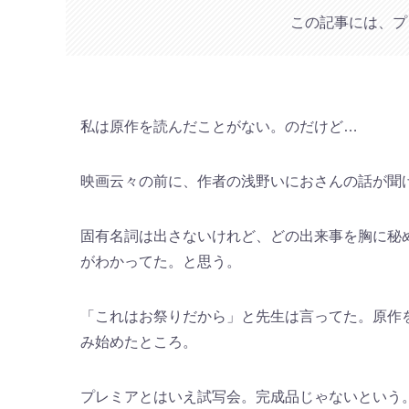
この記事には、プ
私は原作を読んだことがない。のだけど…
映画云々の前に、作者の浅野いにおさんの話が聞
固有名詞は出さないけれど、どの出来事を胸に秘
がわかってた。と思う。
「これはお祭りだから」と先生は言ってた。原作
み始めたところ。
プレミアとはいえ試写会。完成品じゃないという