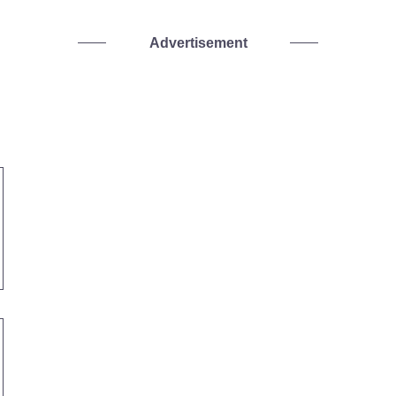
Advertisement