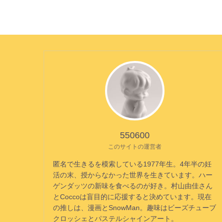
550600
このサイトの運営者
匿名で生きるを模索している1977年生。4年半の妊
活の末、授からなかった世界を生きています。ハー
ゲンダッツの新味を食べるのが好き。村山由佳さん
とCoccoは盲目的に応援すると決めています。現在
の推しは、漫画とSnowMan。趣味はビーズチューブ
クロッシェとパステルシャインアート。