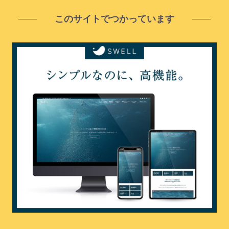
このサイトでつかっています