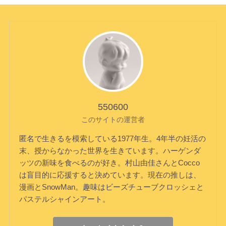
550600
このサイトの運営者
匿名で生きるを模索している1977年生。4年半の妊活の
末、授からなかった世界を生きています。ハーゲンダ
ッツの新味を食べるのが好き。村山由佳さんとCocco
は盲目的に応援すると決めています。現在の推しは、
漫画とSnowMan。趣味はビーズチューブクロッシェと
パステルシャインアート。