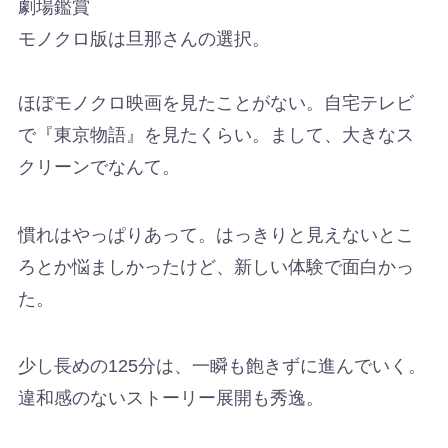
劇場鑑賞
モノクロ版は旦那さんの選択。
ほぼモノクロ映画を見たことがない。自宅テレビ
で『東京物語』を見たくらい。まして、大きなス
クリーンでなんて。
慣れはやっぱりあって。はっきりと見えないとこ
ろとか悩ましかったけど、新しい体験で面白かっ
た。
少し長めの125分は、一瞬も飽きずに進んでいく。
違和感のないストーリー展開も秀逸。