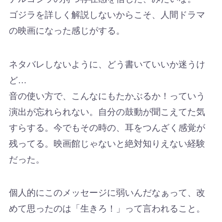
ゴジラを詳しく解説しないからこそ、人間ドラマ
の映画になった感じがする。
ネタバレしないように、どう書いていいか迷うけ
ど…
音の使い方で、こんなにもたかぶるか！っていう
演出が忘れられない。自分の鼓動が聞こえてた気
すらする。今でもその時の、耳をつんざく感覚が
残ってる。映画館じゃないと絶対知りえない経験
だった。
個人的にこのメッセージに弱いんだなぁって、改
めて思ったのは「生きろ！」って言われること。