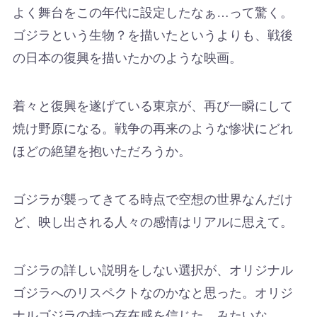
よく舞台をこの年代に設定したなぁ…って驚く。
ゴジラという生物？を描いたというよりも、戦後
の日本の復興を描いたかのような映画。
着々と復興を遂げている東京が、再び一瞬にして
焼け野原になる。戦争の再来のような惨状にどれ
ほどの絶望を抱いただろうか。
ゴジラが襲ってきてる時点で空想の世界なんだけ
ど、映し出される人々の感情はリアルに思えて。
ゴジラの詳しい説明をしない選択が、オリジナル
ゴジラへのリスペクトなのかなと思った。オリジ
ナルゴジラの持つ存在感を信じた、みたいな。