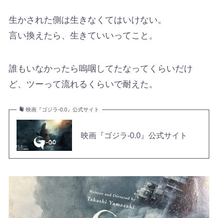
生かされた側は生きなくてはいけない。
言い換えたら、生きていいってこと。
誰もいなかったら嗚咽してたなってくらいだけ
ど、ツーって流れるくらいで耐えた。
映画『ゴジラ-0.0』公式サイト
映画『ゴジラ-0.0』公式サイト