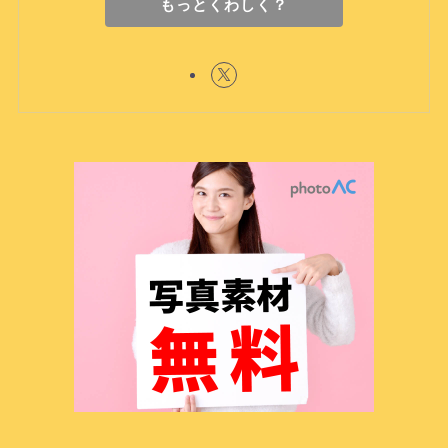
もっとくわしく？