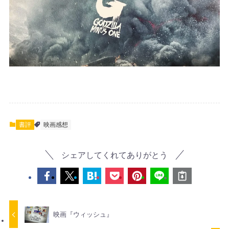
書評
映画感想
シェアしてくれてありがとう
映画『ウィッシュ』