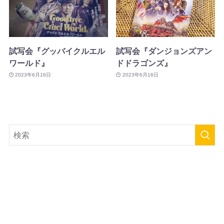
試写会『グッバイクルエル
試写会『ダンジョンズアン
ワールド』
ドドラゴンズ』
2023年6月16日
2023年6月16日