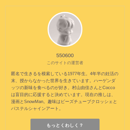
550600
このサイトの運営者
匿名で生きるを模索している1977年生。4年半の妊活の
末、授からなかった世界を生きています。ハーゲンダ
ッツの新味を食べるのが好き。村山由佳さんとCocco
は盲目的に応援すると決めています。現在の推しは、
漫画とSnowMan。趣味はビーズチューブクロッシェと
パステルシャインアート。
もっとくわしく？