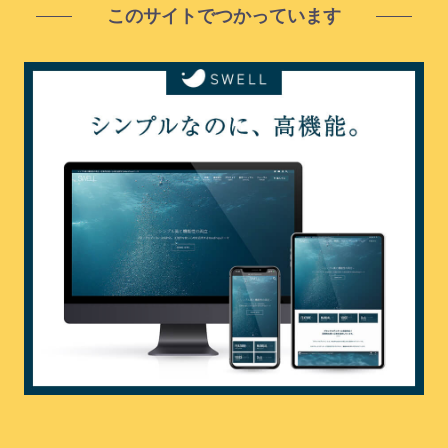
このサイトでつかっています