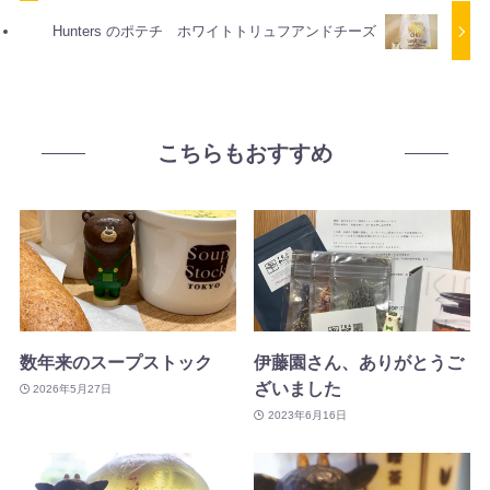
Hunters のポテチ ホワイトトリュフアンドチーズ
こちらもおすすめ
数年来のスープストック
伊藤園さん、ありがとうご
ざいました
2026年5月27日
2023年6月16日