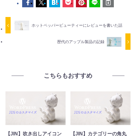
ホットペッパービューティーにレビューを書いた話
歴代のアップル製品の記録
こちらもおすすめ
【JIN】吹き出しアイコン
【JIN】カテゴリーの角丸