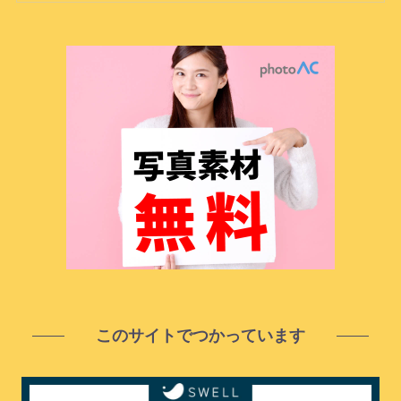
このサイトでつかっています