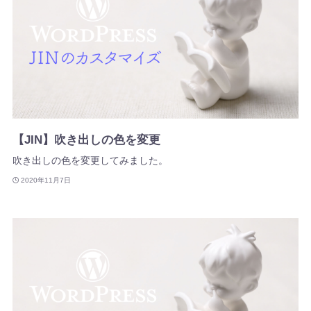
【JIN】吹き出しの色を変更
吹き出しの色を変更してみました。
2020年11月7日