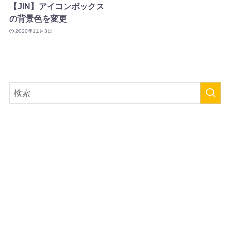
【JIN】アイコンボックス
の背景色を変更
2020年11月3日