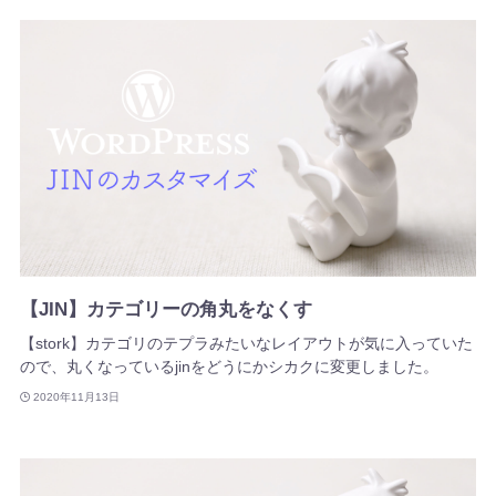
【JIN】カテゴリーの角丸をなくす
【stork】カテゴリのテプラみたいなレイアウトが気に入っていた
ので、丸くなっているjinをどうにかシカクに変更しました。
2020年11月13日