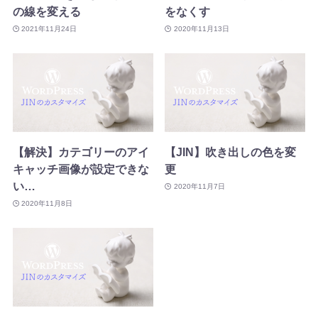
の線を変える
をなくす
2021年11月24日
2020年11月13日
【解決】カテゴリーのアイ
【JIN】吹き出しの色を変
キャッチ画像が設定できな
更
い…
2020年11月7日
2020年11月8日