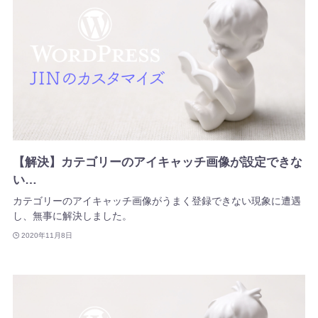
【解決】カテゴリーのアイキャッチ画像が設定できな
い…
カテゴリーのアイキャッチ画像がうまく登録できない現象に遭遇
し、無事に解決しました。
2020年11月8日