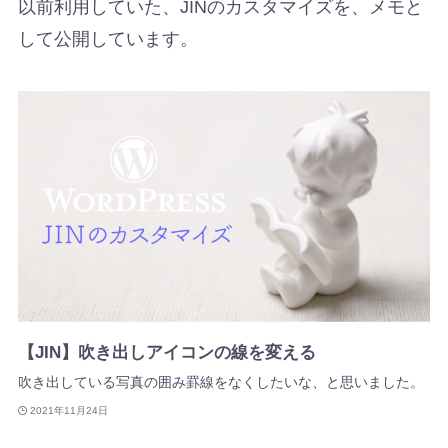
以前利用していた、JINのカスタマイズを、メモと
して公開しています。
【JIN】吹き出しアイコンの線を変える
吹き出している写真の囲み罫線をなくしたいな、と思いました。
2021年11月24日