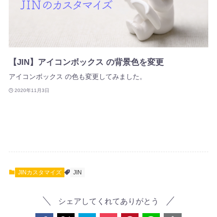
【JIN】アイコンボックス の背景色を変更
アイコンボックス の色も変更してみました。
2020年11月3日
JINカスタマイズ
JIN
シェアしてくれてありがとう